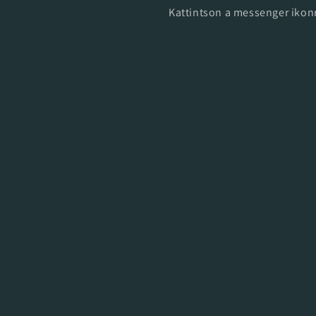
Kattintson a messenger ikonr