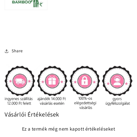
Share
Vásárlói Értékelések
Ez a termék még nem kapott értékeléseket